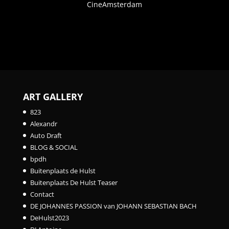
CineAmsterdam
ART GALLERY
823
Alexandr
Auto Draft
BLOG & SOCIAL
bpdh
Buitenplaats de Hulst
Buitenplaats De Hulst Teaser
Contact
DE JOHANNES PASSION van JOHANN SEBASTIAN BACH
DeHulst2023