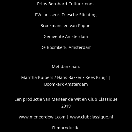
Prins Bernhard Cultuurfonds
PW Janssen’s Friesche Stichting
Broekmans en van Poppel
Gemeente Amsterdam
De Boomkerk, Amsterdam
Met dank aan:
Maritha Kuipers / Hans Bakker / Kees Kruijf |
Boomkerk Amsterdam
Een productie van Meneer de Wit en Club Classique
2019
www.meneerdewit.com
|
www.clubclassique.nl
Filmproductie