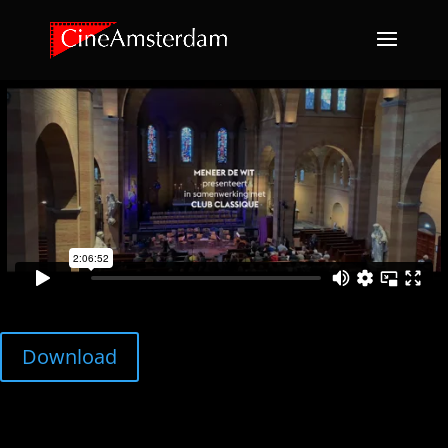
Download