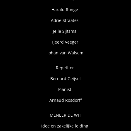
Harald Ronge
Adrie Straates
Jelle Sijtsma
Tjeerd Veeger
Johan van Walsem
Repetitor
Bernard Geijsel
Pianist
Arnaud Rosdorff
MENEER DE WIT
Idee en zakelijke leiding