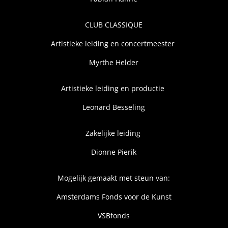
CLUB CLASSIQUE
Artistieke leiding en concertmeester
Myrthe Helder
Artistieke leiding en productie
Leonard Besseling
Zakelijke leiding
Dionne Pierik
Mogelijk gemaakt met steun van:
Amsterdams Fonds voor de Kunst
VSBfonds