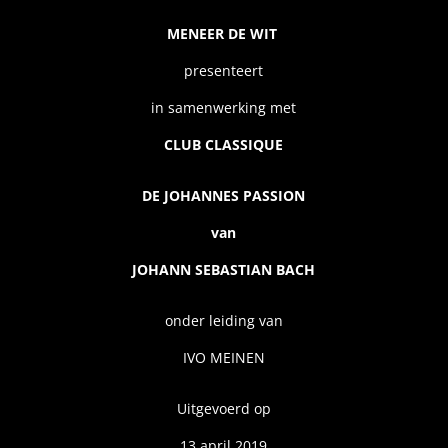
MENEER DE WIT
presenteert
in samenwerking met
CLUB CLASSIQUE
DE JOHANNES PASSION
van
JOHANN SEBASTIAN BACH
onder leiding van
IVO MEINEN
Uitgevoerd op
13 april 2019