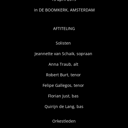
in DE BOOMKERK, AMSTERDAM
AFTITELING
Solisten
Jeannette van Schaik, sopraan
Anna Traub, alt
Robert Burt, tenor
Felipe Gallegos, tenor
Florian Just, bas
Quirijn de Lang, bas
Orkestleden