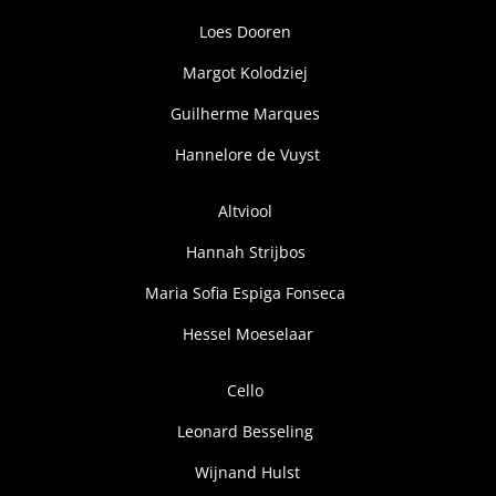
Loes Dooren
Margot Kolodziej
Guilherme Marques
Hannelore de Vuyst
Altviool
Hannah Strijbos
Maria Sofia Espiga Fonseca
Hessel Moeselaar
Cello
Leonard Besseling
Wijnand Hulst