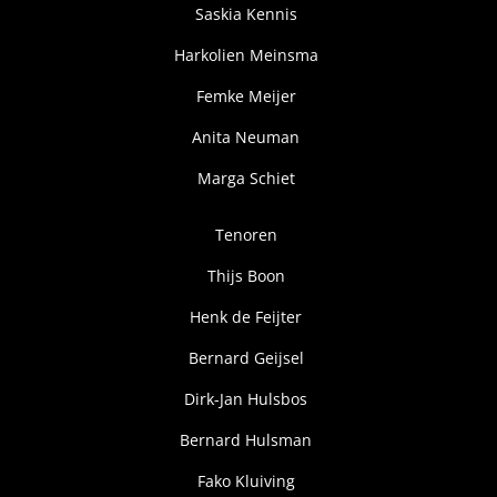
Saskia Kennis
Harkolien Meinsma
Femke Meijer
Anita Neuman
Marga Schiet
Tenoren
Thijs Boon
Henk de Feijter
Bernard Geijsel
Dirk-Jan Hulsbos
Bernard Hulsman
Fako Kluiving